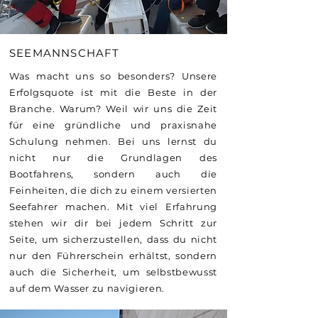
SEEMANNSCHAFT
Was macht uns so besonders? Unsere
Erfolgsquote ist mit die Beste in der
Branche. Warum? Weil wir uns die Zeit
für eine gründliche und praxisnahe
Schulung nehmen. Bei uns lernst du
nicht nur die Grundlagen des
Bootfahrens, sondern auch die
Feinheiten, die dich zu einem versierten
Seefahrer machen. Mit viel Erfahrung
stehen wir dir bei jedem Schritt zur
Seite, um sicherzustellen, dass du nicht
nur den Führerschein erhältst, sondern
auch die Sicherheit, um selbstbewusst
auf dem Wasser zu navigieren.