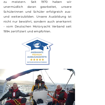
zu meistern. Seit 1970 haben wir
unermüdlich daran gearbeitet, unsere
Schülerinnen und Schüler erfolgreich aus-
und weiterzubilden. Unsere Ausbildung ist
nicht nur bewährt, sondern auch anerkannt
- vom Deutschen Motoryacht Verband seit
1994 zertifiziert und empfohlen.