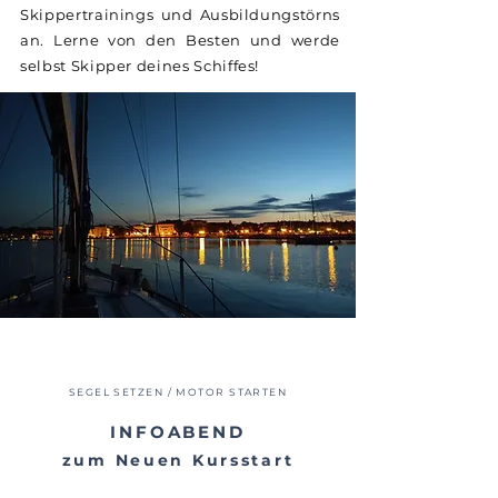
Skippertrainings und Ausbildungstörns
an. Lerne von den Besten und werde
selbst Skipper deines Schiffes!
SEGEL SETZEN / MOTOR STARTEN
INFOABEND
zum Neuen Kursstart