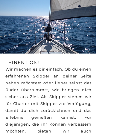
LEINEN LOS !
Wir machen es dir einfach. Ob du einen
erfahrenen Skipper an deiner Seite
haben möchtest oder lieber selbst das
Ruder übernimmst, wir bringen dich
sicher ans Ziel. Als Skipper stehen wir
für Charter mit Skipper zur Verfügung,
damit du dich zurücklehnen und das
Erlebnis genießen kannst. Für
diejenigen, die ihr Können verbessern
möchten, bieten wir auch